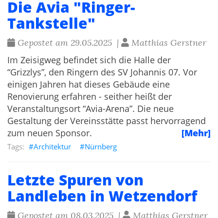
Die Avia "Ringer-
Tankstelle"
Gepostet am 29.05.2025 |
Matthias Gerstner
Im Zeisigweg befindet sich die Halle der
“Grizzlys”, den Ringern des SV Johannis 07. Vor
einigen Jahren hat dieses Gebäude eine
Renovierung erfahren - seither heißt der
Veranstaltungsort “Avia-Arena”. Die neue
Gestaltung der Vereinsstätte passt hervorragend
zum neuen Sponsor.
[Mehr]
Architektur
Nürnberg
Letzte Spuren von
Landleben in Wetzendorf
Gepostet am 08.03.2025 |
Matthias Gerstner