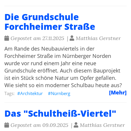
Die Grundschule
Forchheimer Straße
Gepostet am 27.11.2025 |
Matthias Gerstner
Am Rande des Neubauviertels in der
Forchheimer Straße im Nürnberger Norden
wurde vor rund einem Jahr eine neue
Grundschule eröffnet. Auch diesem Bauprojekt
ist ein Stück schöne Natur um Opfer gefallen.
Wie sieht so ein moderner Schulbau heute aus?
[Mehr]
Architektur
Nürnberg
Das "Schultheiß-Viertel"
Gepostet am 09.09.2025 |
Matthias Gerstner