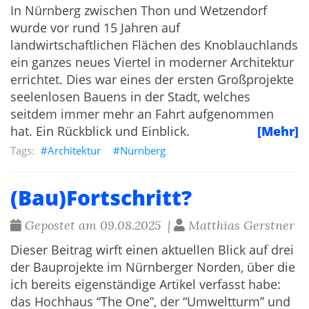
In Nürnberg zwischen Thon und Wetzendorf
wurde vor rund 15 Jahren auf
landwirtschaftlichen Flächen des Knoblauchlands
ein ganzes neues Viertel in moderner Architektur
errichtet. Dies war eines der ersten Großprojekte
seelenlosen Bauens in der Stadt, welches
seitdem immer mehr an Fahrt aufgenommen
hat. Ein Rückblick und Einblick.
[Mehr]
Architektur
Nürnberg
(Bau)Fortschritt?
Gepostet am 09.08.2025 |
Matthias Gerstner
Dieser Beitrag wirft einen aktuellen Blick auf drei
der Bauprojekte im Nürnberger Norden, über die
ich bereits eigenständige Artikel verfasst habe:
das Hochhaus “The One”, der “Umweltturm” und