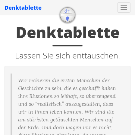
Denktablette
Navi
Denktablette
Lassen Sie sich enttäuschen.
Wir riskieren die ersten Menschen der
Geschichte zu sein, die es geschafft haben
ihre Illusionen so lebhaft, so überzeugend
und so “realistisch” auszugestalten, dass
wir in ihnen leben können. Wir sind die
am stärksten getäuschten Menschen auf
der Erde. Und doch wagen wir es nicht,