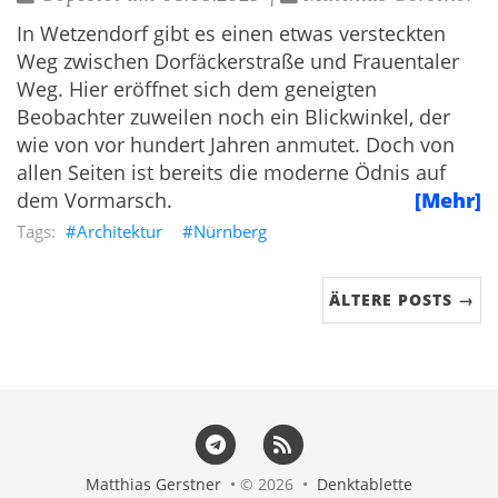
In Wetzendorf gibt es einen etwas versteckten
Weg zwischen Dorfäckerstraße und Frauentaler
Weg. Hier eröffnet sich dem geneigten
Beobachter zuweilen noch ein Blickwinkel, der
wie von vor hundert Jahren anmutet. Doch von
allen Seiten ist bereits die moderne Ödnis auf
dem Vormarsch.
[Mehr]
Architektur
Nürnberg
ÄLTERE POSTS →
Matthias Gerstner
• © 2026 •
Denktablette