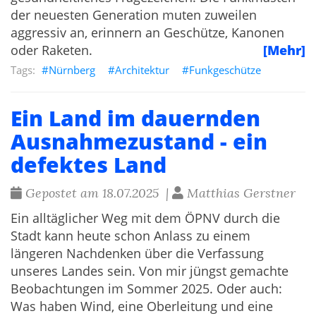
der neuesten Generation muten zuweilen
aggressiv an, erinnern an Geschütze, Kanonen
oder Raketen.
[Mehr]
Nürnberg
Architektur
Funkgeschütze
Ein Land im dauernden
Ausnahmezustand - ein
defektes Land
Gepostet am 18.07.2025 |
Matthias Gerstner
Ein alltäglicher Weg mit dem ÖPNV durch die
Stadt kann heute schon Anlass zu einem
längeren Nachdenken über die Verfassung
unseres Landes sein. Von mir jüngst gemachte
Beobachtungen im Sommer 2025. Oder auch:
Was haben Wind, eine Oberleitung und eine