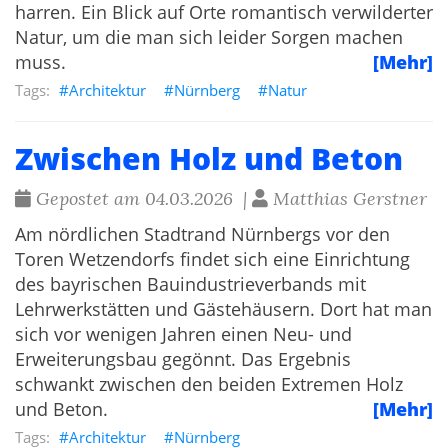
harren. Ein Blick auf Orte romantisch verwilderter
Natur, um die man sich leider Sorgen machen
muss.
[Mehr]
Architektur
Nürnberg
Natur
Zwischen Holz und Beton
Gepostet am 04.03.2026 |
Matthias Gerstner
Am nördlichen Stadtrand Nürnbergs vor den
Toren Wetzendorfs findet sich eine Einrichtung
des bayrischen Bauindustrieverbands mit
Lehrwerkstätten und Gästehäusern. Dort hat man
sich vor wenigen Jahren einen Neu- und
Erweiterungsbau gegönnt. Das Ergebnis
schwankt zwischen den beiden Extremen Holz
und Beton.
[Mehr]
Architektur
Nürnberg