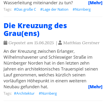
Wasserleitung miteinander zu tun?
[Mehr]
Das große C
Lage der Nation
Nürnberg
Die Kreuzung des
Grau(ens)
Gepostet am 15.06.2025 |
Matthias Gerstner
An der Kreuzung zwischen Erlanger,
Wilhelmshavener und Schleswiger Straße im
Nürnberger Norden hat in den letzten zehn
Jahren ein architektonisches Trauerspiel seinen
Lauf genommen, welches kürzlich seinen
vorläufigen Höhepunkt in einem weiteren
Neubau gefunden hat.
[Mehr]
Architektur
Nürnberg