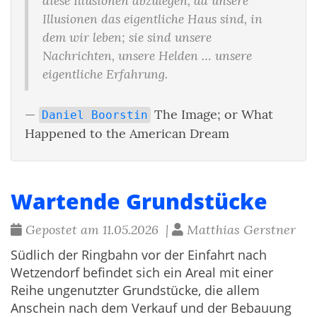
diese Illusionen abzulegen, da unsere
Illusionen das eigentliche Haus sind, in
dem wir leben; sie sind unsere
Nachrichten, unsere Helden … unsere
eigentliche Erfahrung.
—
The Image; or What
Daniel Boorstin
Happened to the American Dream
Wartende Grundstücke
Gepostet am 11.05.2026 |
Matthias Gerstner
Südlich der Ringbahn vor der Einfahrt nach
Wetzendorf befindet sich ein Areal mit einer
Reihe ungenutzter Grundstücke, die allem
Anschein nach dem Verkauf und der Bebauung